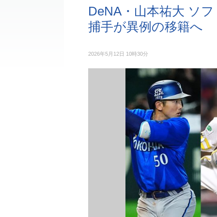
DeNA・山本祐大 
捕手が異例の移籍へ
2026年5月12日 10時30分