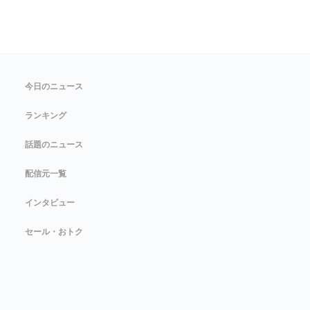
今日のニュース
ランキング
話題のニュース
配信元一覧
インタビュー
セール・おトク