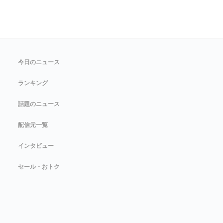
今日のニュース
ランキング
話題のニュース
配信元一覧
インタビュー
セール・おトク