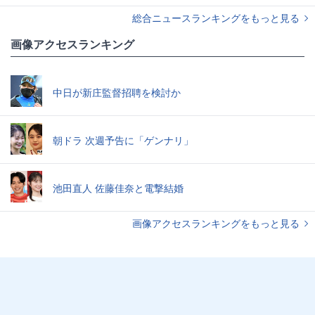
総合ニュースランキングをもっと見る
画像アクセスランキング
中日が新庄監督招聘を検討か
朝ドラ 次週予告に「ゲンナリ」
池田直人 佐藤佳奈と電撃結婚
画像アクセスランキングをもっと見る