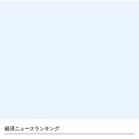
経済ニュースランキング