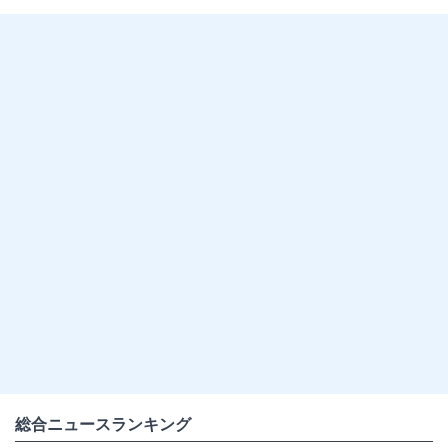
総合ニュースランキング