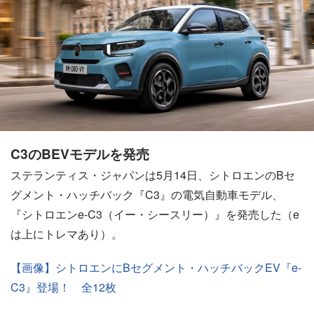
C3のBEVモデルを発売
ステランティス・ジャパンは5月14日、シトロエンのBセ
グメント・ハッチバック『C3』の電気自動車モデル、
『シトロエンe-C3（イー・シースリー）』を発売した（e
は上にトレマあり）。
【画像】シトロエンにBセグメント・ハッチバックEV『e-
C3』登場！ 全12枚