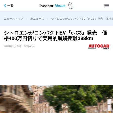
一覧
>
>
シトロエンがコンパクトEV『e-C3』発売 価格4
ニューストップ
車ニュース
シトロエンがコンパクトEV『e-C3』発売 価
格400万円切りで実用的航続距離388km
2026年5月15日 17時45分