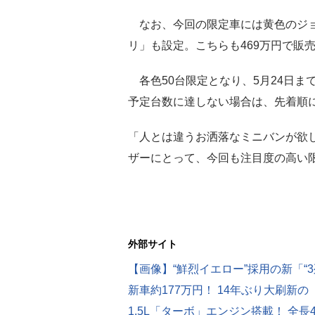
なお、今回の限定車には黄色のジョ
リ」も設定。こちらも469万円で販
各色50台限定となり、5月24日ま
予定台数に達しない場合は、先着順
「人とは違うお洒落なミニバンが欲
ザーにとって、今回も注目度の高い
外部サイト
【画像】“鮮烈イエロー”採用の新「“