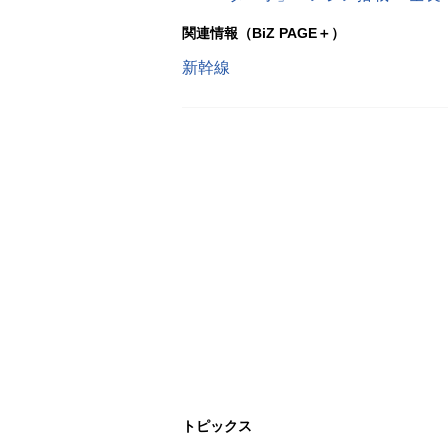
関連情報（BiZ PAGE＋）
新幹線
トピックス