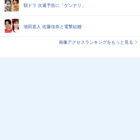
朝ドラ 次週予告に「ゲンナリ」
池田直人 佐藤佳奈と電撃結婚
画像アクセスランキングをもっと見る