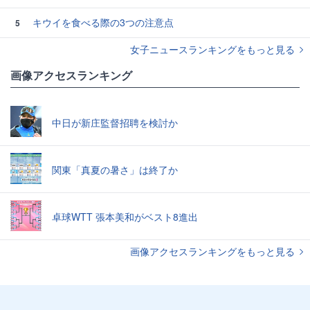
キウイを食べる際の3つの注意点
5
女子ニュースランキングをもっと見る
画像アクセスランキング
中日が新庄監督招聘を検討か
関東「真夏の暑さ」は終了か
卓球WTT 張本美和がベスト8進出
画像アクセスランキングをもっと見る