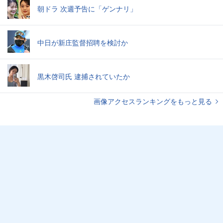
朝ドラ 次週予告に「ゲンナリ」
中日が新庄監督招聘を検討か
黒木啓司氏 逮捕されていたか
画像アクセスランキングをもっと見る