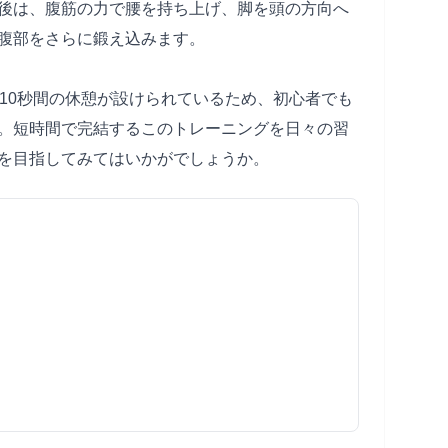
後は、腹筋の力で腰を持ち上げ、脚を頭の方向へ
腹部をさらに鍛え込みます。
に10秒間の休憩が設けられているため、初心者でも
。短時間で完結するこのトレーニングを日々の習
を目指してみてはいかがでしょうか。