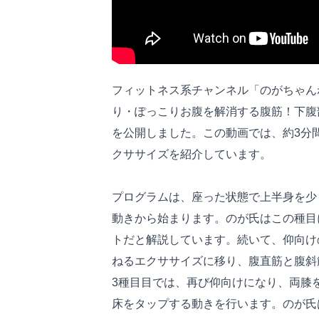
フィットネス系チャンネル「のがちゃんねる/
り・ぽっこりお腹を解消する腹筋！下腹
を公開しました。この動画では、約3分
クササイズを紹介しています。
プログラムは、座った状態で上半身を少
動きから始まります。のが氏はこの種目
トだと解説しています。続いて、仰向け
ねるエクササイズに移り、腹直筋と腹斜
3種目目では、再び仰向けになり、両膝
床をタップする動きを行います。のが氏