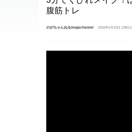
腹筋トレ
のがちゃんねる/nogachannel
2026年5月10日 12時1