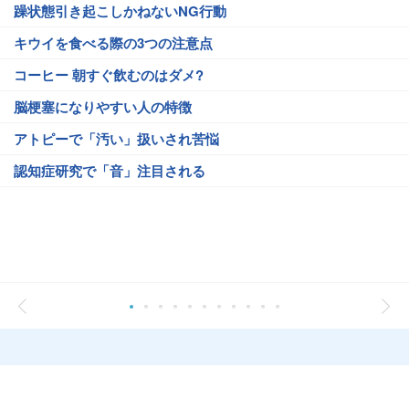
躁状態引き起こしかねないNG行動
キウイを食べる際の3つの注意点
コーヒー 朝すぐ飲むのはダメ?
脳梗塞になりやすい人の特徴
アトピーで「汚い」扱いされ苦悩
認知症研究で「音」注目される