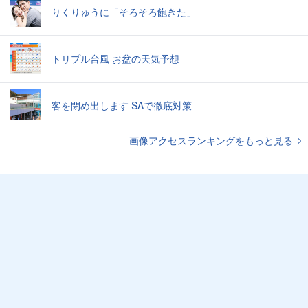
りくりゅうに「そろそろ飽きた」
トリプル台風 お盆の天気予想
客を閉め出します SAで徹底対策
画像アクセスランキングをもっと見る