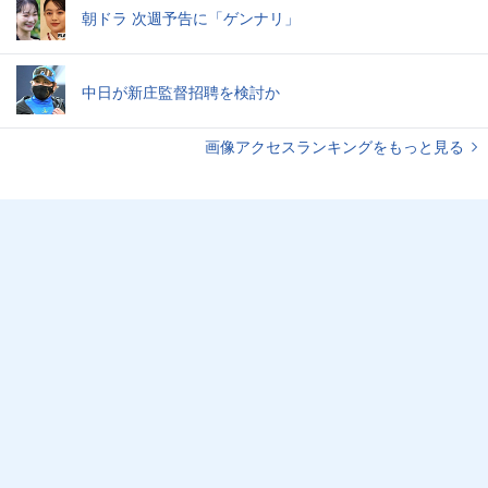
朝ドラ 次週予告に「ゲンナリ」
中日が新庄監督招聘を検討か
画像アクセスランキングをもっと見る