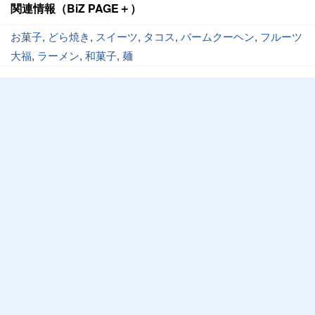
関連情報（BiZ PAGE＋）
お菓子
,
どら焼き
,
スイーツ
,
タコス
,
バームクーヘン
,
フルーツ
大福
,
ラーメン
,
和菓子
,
麺