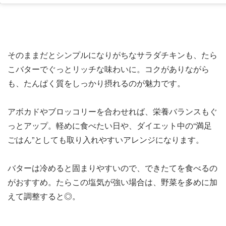
そのままだとシンプルになりがちなサラダチキンも、たら
こバターでぐっとリッチな味わいに。コクがありながら
も、たんぱく質をしっかり摂れるのが魅力です。
アボカドやブロッコリーを合わせれば、栄養バランスもぐ
っとアップ。軽めに食べたい日や、ダイエット中の“満足
ごはん”としても取り入れやすいアレンジになります。
バターは冷めると固まりやすいので、できたてを食べるの
がおすすめ。たらこの塩気が強い場合は、野菜を多めに加
えて調整すると◎。