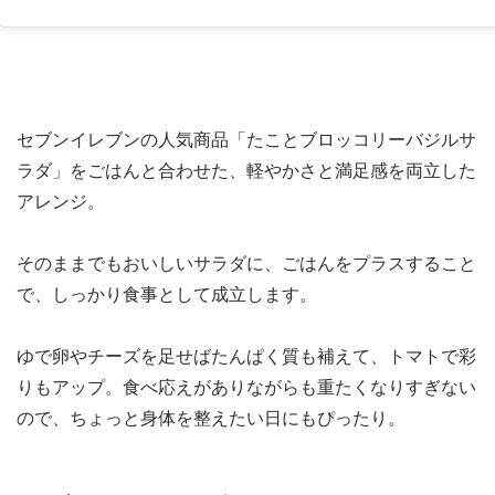
セブンイレブンの人気商品「たことブロッコリーバジルサ
ラダ」をごはんと合わせた、軽やかさと満足感を両立した
アレンジ。
そのままでもおいしいサラダに、ごはんをプラスすること
で、しっかり食事として成立します。
ゆで卵やチーズを足せばたんぱく質も補えて、トマトで彩
りもアップ。食べ応えがありながらも重たくなりすぎない
ので、ちょっと身体を整えたい日にもぴったり。