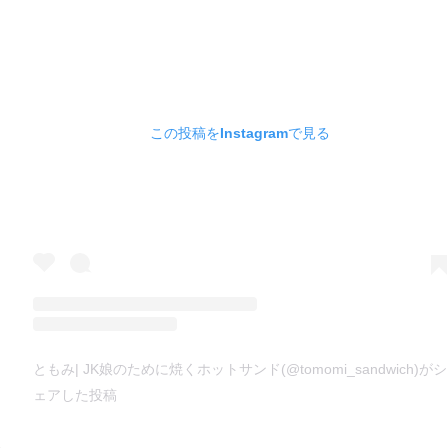
この投稿をInstagramで見る
ともみ| JK娘のために焼くホットサンド(@tomomi_sandwich)がシ
ェアした投稿