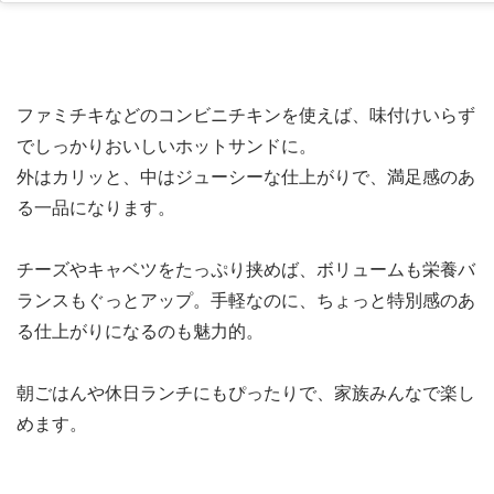
ファミチキなどのコンビニチキンを使えば、味付けいらず
でしっかりおいしいホットサンドに。
外はカリッと、中はジューシーな仕上がりで、満足感のあ
る一品になります。
チーズやキャベツをたっぷり挟めば、ボリュームも栄養バ
ランスもぐっとアップ。手軽なのに、ちょっと特別感のあ
る仕上がりになるのも魅力的。
朝ごはんや休日ランチにもぴったりで、家族みんなで楽し
めます。