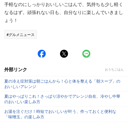
手軽なのにしっかりおいしいごはんで、気持ちも少し軽く
なるはず。頑張れない日も、自分なりに楽しんでいきまし
ょう！
#グルメニュース
外部リンク
おうちごはん
夏の冷え症対策は朝ごはんから！心と体を整える「朝スープ」の
おいしいアレンジ
夏はやっぱりこれ！さっぱり涼やかでアレンジ自在、冷やし中華
のおいしい楽しみ方
お湯を注ぐだけ！時短でおいしいが叶う、作っておくと便利な
「味噌玉」の楽しみ方