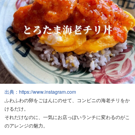
出典：https://www.instagram.com
ふわふわの卵をごはんにのせて、コンビニの海老チリをか
けるだけ。
それだけなのに、一気にお店っぽいランチに変わるのがこ
のアレンジの魅力。