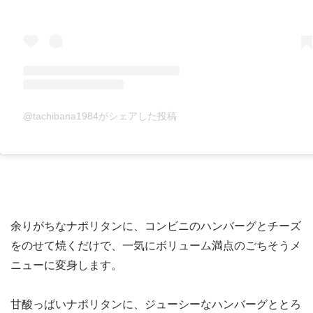
@tachibana1984がシェアした投稿
余りがちなナポリタンに、コンビニのハンバーグとチーズ
をのせて焼くだけで、一気にボリューム満点のごちそうメ
ニューに変身します。
甘酸っぱいナポリタンに、ジューシーなハンバーグととろ