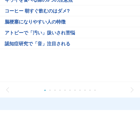
コーヒー 朝すぐ飲むのはダメ?
脳梗塞になりやすい人の特徴
アトピーで「汚い」扱いされ苦悩
認知症研究で「音」注目される