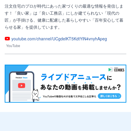
注文住宅のプロが時代にあった家づくりの最適な情報を発信しま
す！「良い家」は「良い工務店」にしか建てられない「現代の
匠」が手掛ける、健康に配慮した暮らしやすい「百年安心して暮
らせる家」を提供しています。
youtube.com/channel/UCgdelKT5KdtYiN4vnyhApeg
YouTube