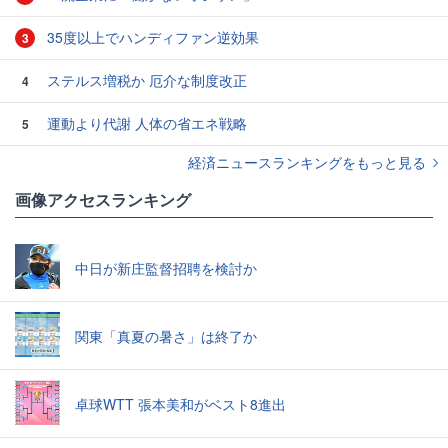
35度以上でハンディファン逆効果
3
ステルス増税か 厄介な制度改正
4
運動より代謝 人体の省エネ戦略
5
経済ニュースランキングをもっと見る
画像アクセスランキング
中日が新庄監督招聘を検討か
関東「真夏の暑さ」は終了か
卓球WTT 張本美和がベスト8進出