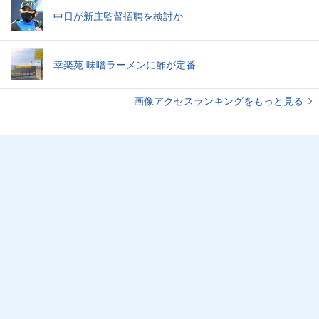
中日が新庄監督招聘を検討か
幸楽苑 味噌ラーメンに酢が定番
画像アクセスランキングをもっと見る