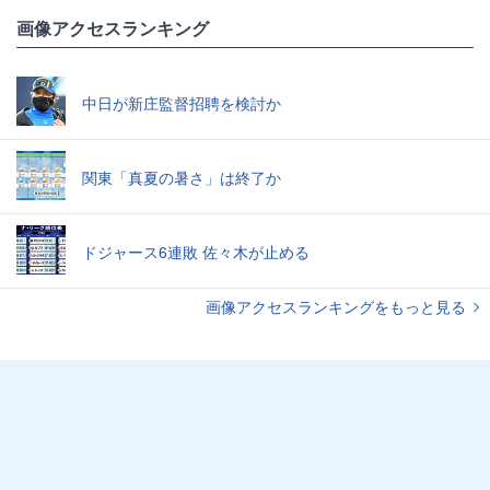
画像アクセスランキング
中日が新庄監督招聘を検討か
関東「真夏の暑さ」は終了か
ドジャース6連敗 佐々木が止める
画像アクセスランキングをもっと見る