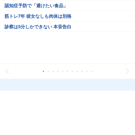
認知症予防で「避けたい食品」
筋トレ7年 彼女なしも肉体は別格
診察は5分しかできない 本音告白