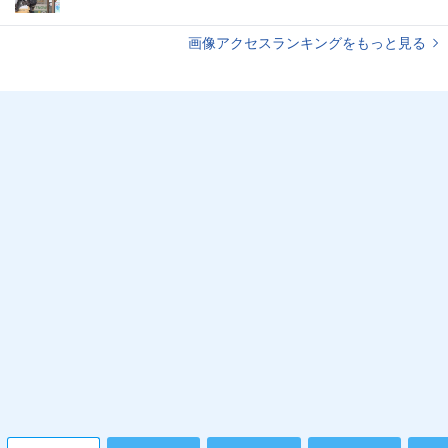
画像アクセスランキングをもっと見る