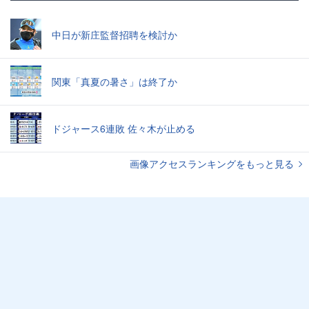
中日が新庄監督招聘を検討か
関東「真夏の暑さ」は終了か
ドジャース6連敗 佐々木が止める
画像アクセスランキングをもっと見る