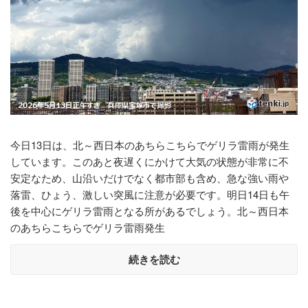
今日13日は、北～西日本のあちらこちらでゲリラ雷雨が発生
しています。このあと夜遅くにかけて大気の状態が非常に不
安定なため、山沿いだけでなく都市部も含め、急な強い雨や
落雷、ひょう、激しい突風に注意が必要です。明日14日も午
後を中心にゲリラ雷雨となる所があるでしょう。北～西日本
のあちらこちらでゲリラ雷雨発生
続きを読む