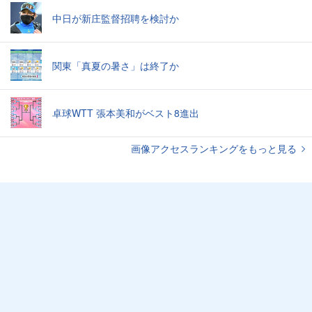
中日が新庄監督招聘を検討か
関東「真夏の暑さ」は終了か
卓球WTT 張本美和がベスト8進出
画像アクセスランキングをもっと見る