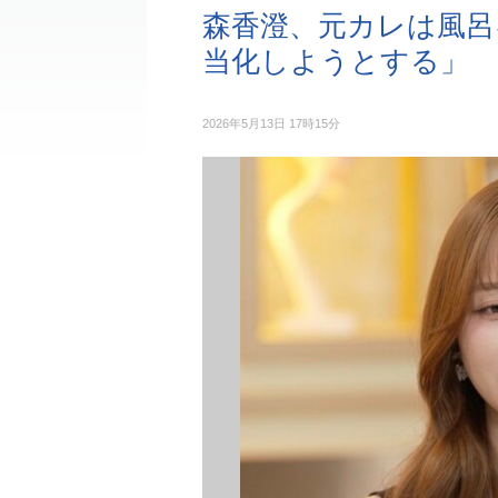
森香澄、元カレは風呂
当化しようとする」
2026年5月13日 17時15分