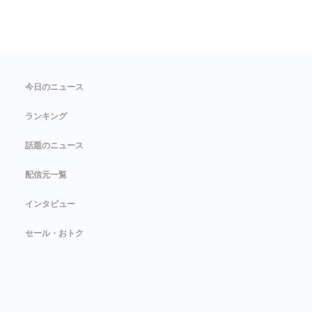
今日のニュース
ランキング
話題のニュース
配信元一覧
インタビュー
セール・おトク