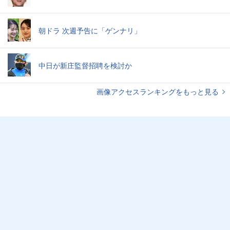
朝ドラ 次週予告に「ゲンナリ」
中日が新庄監督招聘を検討か
画像アクセスランキングをもっと見る