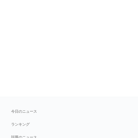
今日のニュース
ランキング
話題のニュース