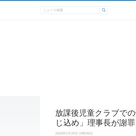
放課後児童クラブでの
じ込め」理事長が謝罪
2026年5月20日 15時46分