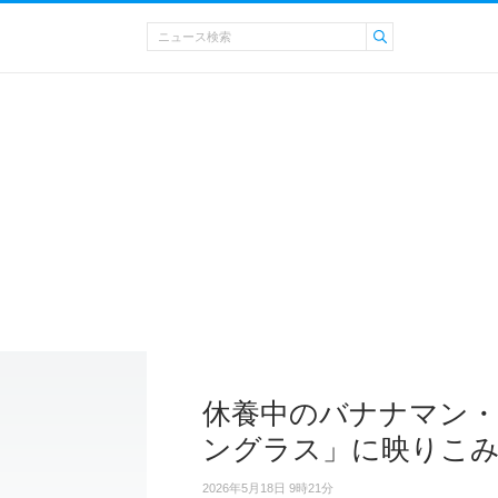
休養中のバナナマン・
ングラス」に映りこ
2026年5月18日 9時21分