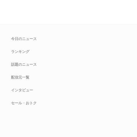
今日のニュース
ランキング
話題のニュース
配信元一覧
インタビュー
セール・おトク