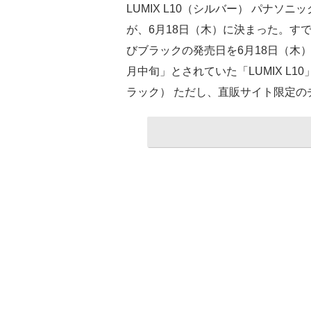
LUMIX L10（シルバー） パナソニ
が、6月18日（木）に決まった。す
びブラックの発売日を6月18日（木）
月中旬」とされていた「LUMIX L10
ラック） ただし、直販サイト限定の