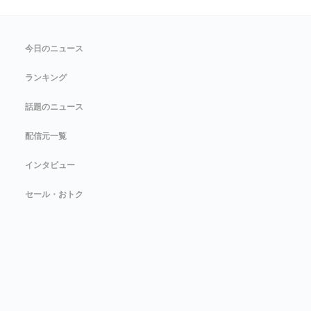
今日のニュース
ランキング
話題のニュース
配信元一覧
インタビュー
セール・おトク