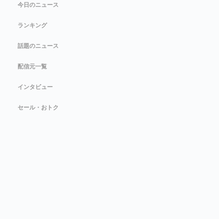
今日のニュース
ランキング
話題のニュース
配信元一覧
インタビュー
セール・おトク