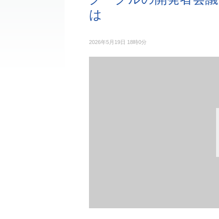
は
2026年5月19日 18時0分