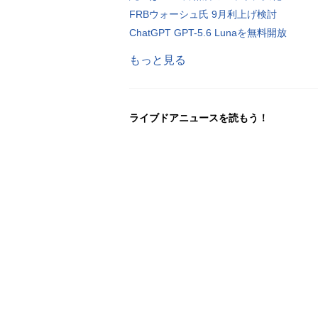
FRBウォーシュ氏 9月利上げ検討
ChatGPT GPT-5.6 Lunaを無料開放
もっと見る
ライブドアニュースを読もう！