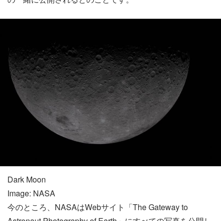
Dark Moon
Image: NASA
今のところ、NASAはWebサイト「The Gateway to
Astronaut Photography of Earth」にすべての写真を公開し