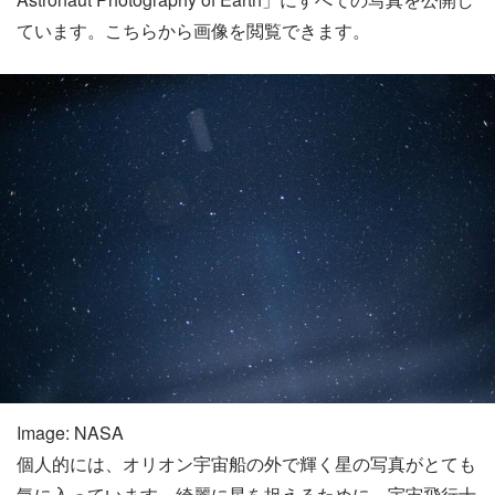
ています。こちらから画像を閲覧できます。
Image: NASA
個人的には、オリオン宇宙船の外で輝く星の写真がとても
気に入っています。綺麗に星を捉えるために、宇宙飛行士