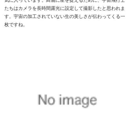
たちはカメラを長時間露光に設定して撮影したと思われま
す。宇宙の加工されていない生の美しさが伝わってくる一
枚ですね。