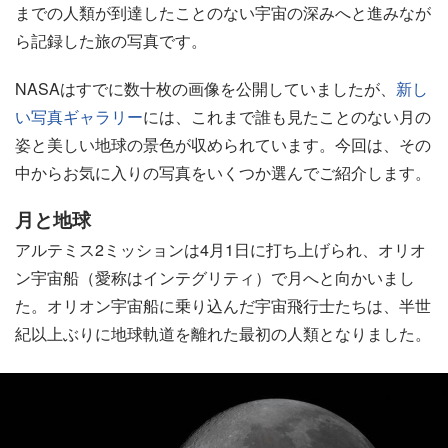
までの人類が到達したことのない宇宙の深みへと進みなが
ら記録した旅の写真です。
NASAはすでに数十枚の画像を公開していましたが、
新し
い写真ギャラリー
には、これまで誰も見たことのない月の
姿と美しい地球の景色が収められています。今回は、その
中からお気に入りの写真をいくつか選んでご紹介します。
月と地球
アルテミス2ミッションは4月1日に打ち上げられ、オリオ
ン宇宙船（愛称はインテグリティ）で月へと向かいまし
た。オリオン宇宙船に乗り込んだ宇宙飛行士たちは、半世
紀以上ぶりに地球軌道を離れた最初の人類となりました。