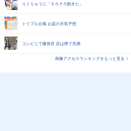
りくりゅうに「そろそろ飽きた」
トリプル台風 お盆の天気予想
コンビニで爆発音 店は煙で充満
画像アクセスランキングをもっと見る