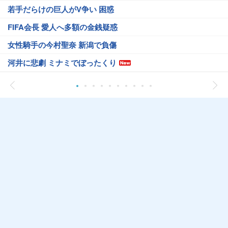
若手だらけの巨人がV争い 困惑
FIFA会長 愛人へ多額の金銭疑惑
女性騎手の今村聖奈 新潟で負傷
河井に悲劇 ミナミでぼったくり