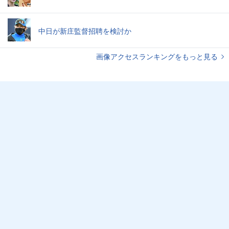
中日が新庄監督招聘を検討か
画像アクセスランキングをもっと見る