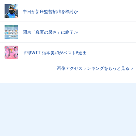
中日が新庄監督招聘を検討か
関東「真夏の暑さ」は終了か
卓球WTT 張本美和がベスト8進出
画像アクセスランキングをもっと見る