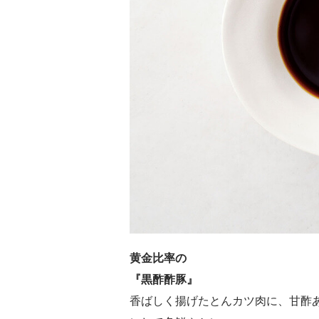
黄金比率の
『黒酢酢豚』
香ばしく揚げたとんカツ肉に、甘酢