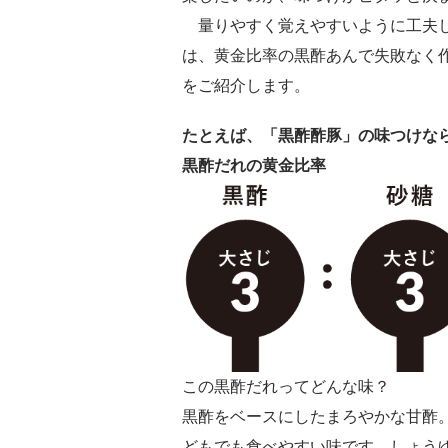
量りやすく覚えやすいように工夫し
は、黄金比率の黒酢あんで失敗なく
をご紹介します。
たとえば、「黒酢酢豚」の味つけな
黒酢だれの黄金比率
この黒酢だれってどんな味？
黒酢をベースにしたまろやかな甘酢
どもでも食べやすい味です。しょう