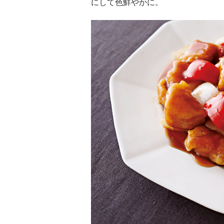
にして色鮮やかに。