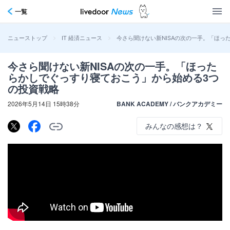
一覧
>
>
今さら聞けない新NISAの次の一手。「ほっ
ニューストップ
IT 経済ニュース
今さら聞けない新NISAの次の一手。「ほった
らかしでぐっすり寝ておこう」から始める3つ
の投資戦略
2026年5月14日 15時38分
BANK ACADEMY / バンクアカデミー
みんなの感想は？