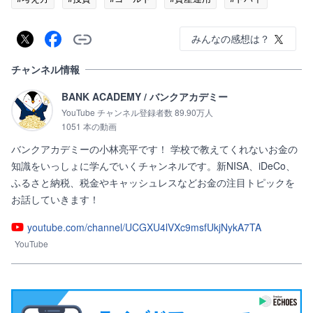
みんなの感想は？
チャンネル情報
BANK ACADEMY / バンクアカデミー
YouTube チャンネル登録者数 89.90万人
1051 本の動画
バンクアカデミーの小林亮平です！ 学校で教えてくれないお金の
知識をいっしょに学んでいくチャンネルです。新NISA、iDeCo、
ふるさと納税、税金やキャッシュレスなどお金の注目トピックを
お話していきます！
youtube.com/channel/UCGXU4lVXc9msfUkjNykA7TA
YouTube