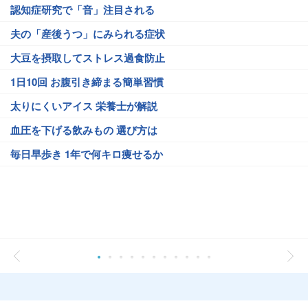
認知症研究で「音」注目される
夫の「産後うつ」にみられる症状
大豆を摂取してストレス過食防止
1日10回 お腹引き締まる簡単習慣
太りにくいアイス 栄養士が解説
血圧を下げる飲みもの 選び方は
毎日早歩き 1年で何キロ痩せるか