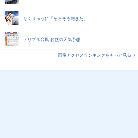
りくりゅうに「そろそろ飽きた」
トリプル台風 お盆の天気予想
画像アクセスランキングをもっと見る