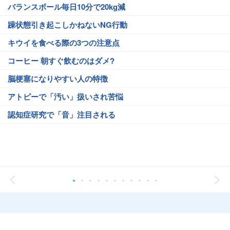
バランスボール毎日10分で20kg減
躁状態引き起こしかねないNG行動
キウイを食べる際の3つの注意点
コーヒー 朝すぐ飲むのはダメ?
脳梗塞になりやすい人の特徴
アトピーで「汚い」扱いされ苦悩
認知症研究で「音」注目される