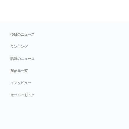
今日のニュース
ランキング
話題のニュース
配信元一覧
インタビュー
セール・おトク