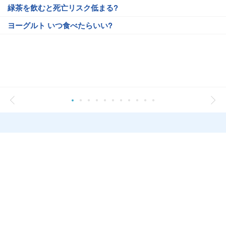
緑茶を飲むと死亡リスク低まる?
ヨーグルト いつ食べたらいい?