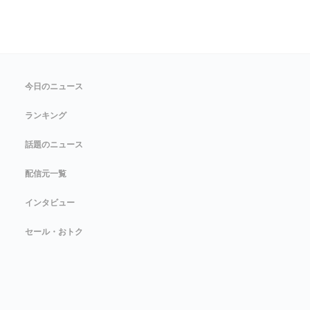
今日のニュース
ランキング
話題のニュース
配信元一覧
インタビュー
セール・おトク