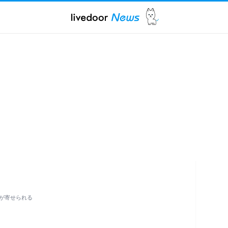
が寄せられる