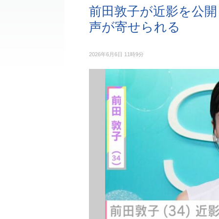
前田敦子が近影を公開
声が寄せられる
2026年6月6日 11時9分