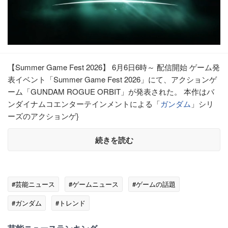
【Summer Game Fest 2026】 6月6日6時～ 配信開始 ゲーム発
表イベント「Summer Game Fest 2026」にて、アクションゲ
ーム「GUNDAM ROGUE ORBIT」が発表された。 本作はバ
ンダイナムコエンターテインメントによる「
ガンダム
」シリ
ーズのアクションゲ}
続きを読む
#芸能ニュース
#ゲームニュース
#ゲームの話題
#ガンダム
#トレンド