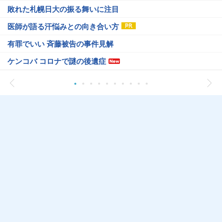
敗れた札幌日大の振る舞いに注目
医師が語る汗悩みとの向き合い方
有罪でいい 斉藤被告の事件見解
ケンコバ コロナで謎の後遺症