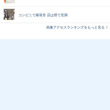
コンビニで爆発音 店は煙で充満
画像アクセスランキングをもっと見る