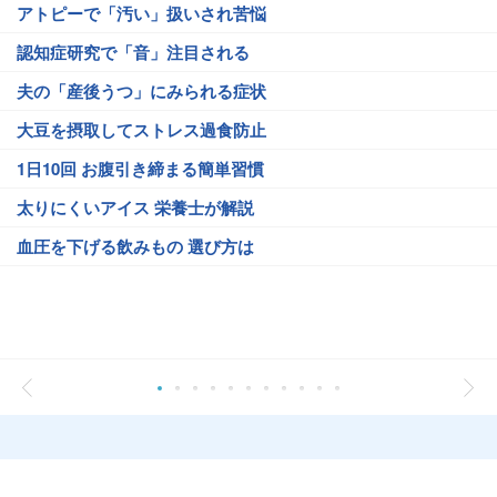
アトピーで「汚い」扱いされ苦悩
認知症研究で「音」注目される
夫の「産後うつ」にみられる症状
大豆を摂取してストレス過食防止
1日10回 お腹引き締まる簡単習慣
太りにくいアイス 栄養士が解説
血圧を下げる飲みもの 選び方は