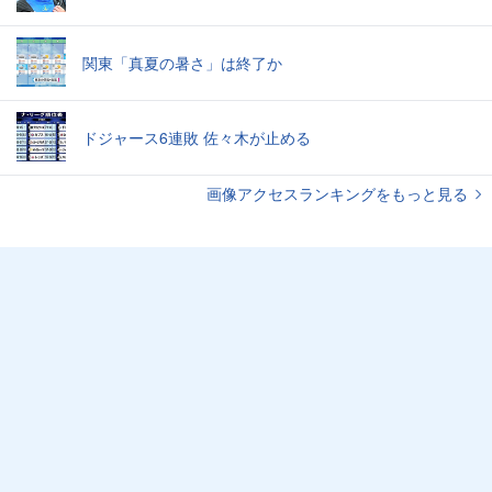
関東「真夏の暑さ」は終了か
ドジャース6連敗 佐々木が止める
画像アクセスランキングをもっと見る