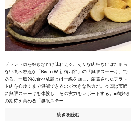
ブランド肉を好きなだけ味わえる。そんな肉好きにはたまら
ない食べ放題が「Bistro W 新宿四谷」の『無限ステーキ』で
ある。一般的な食べ放題とは一線を画し、厳選されたブラン
ド肉を心ゆくまで堪能できるのが大きな魅力だ。今回は実際
に無限ステーキを体験し、その実力をレポートする。■肉好き
の期待を高める「無限ステー
続きを読む