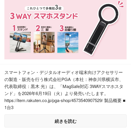
スマートフォン・デジタルオーディオ端末向けアクセサリー
の製造・販売を行う株式会社PGA（本社：神奈川県横浜市、
代表取締役：黒木 光）は、「MagSafe対応 3WAYスマホスタ
ンド」を2026年6月19日（火）より発売いたします。
https://item.rakuten.co.jp/pga-shop/4573540907529/ 製品概要 ■
1台3
続きを読む