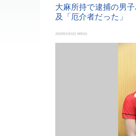
大麻所持で逮捕の男子
及「厄介者だった」
2026年6月6日 6時0分