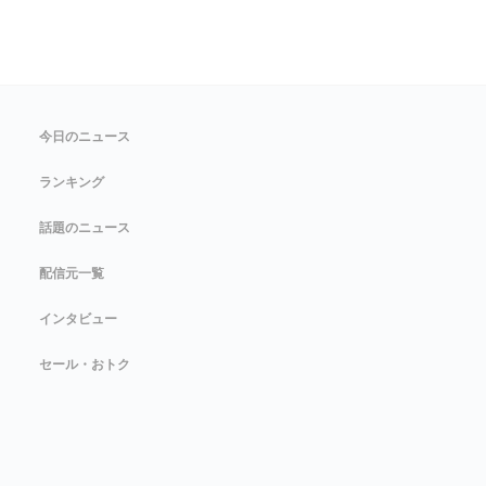
今日のニュース
ランキング
話題のニュース
配信元一覧
インタビュー
セール・おトク