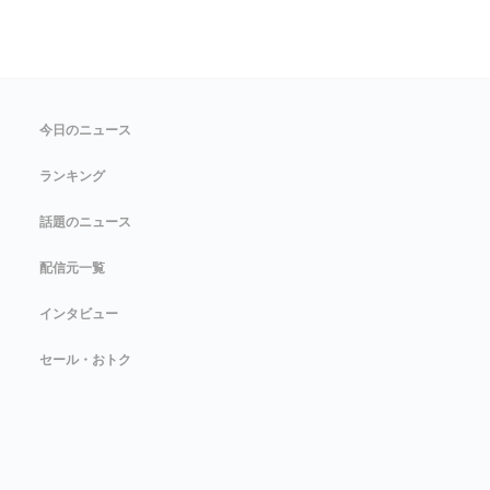
今日のニュース
ランキング
話題のニュース
配信元一覧
インタビュー
セール・おトク