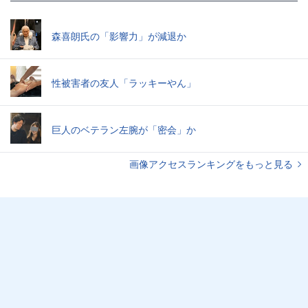
森喜朗氏の「影響力」が減退か
性被害者の友人「ラッキーやん」
巨人のベテラン左腕が「密会」か
画像アクセスランキングをもっと見る