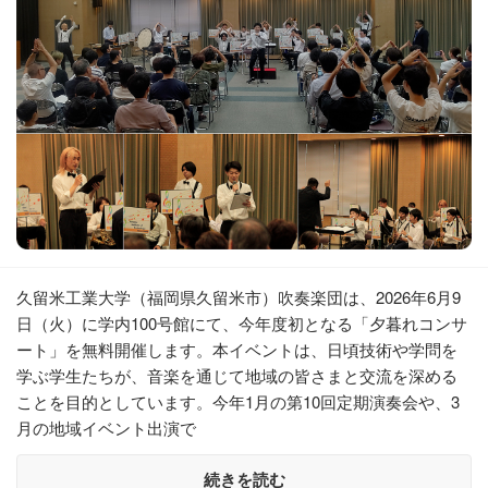
久留米工業大学（福岡県久留米市）吹奏楽団は、2026年6月9
日（火）に学内100号館にて、今年度初となる「夕暮れコンサ
ート」を無料開催します。本イベントは、日頃技術や学問を
学ぶ学生たちが、音楽を通じて地域の皆さまと交流を深める
ことを目的としています。今年1月の第10回定期演奏会や、3
月の地域イベント出演で
続きを読む