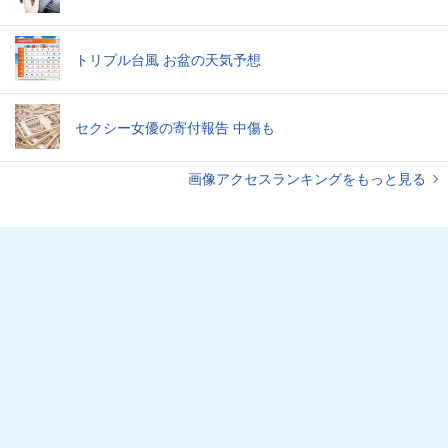
トリプル台風 お盆の天気予想
セクシー女優の寄付報告 中傷も
画像アクセスランキングをもっと見る