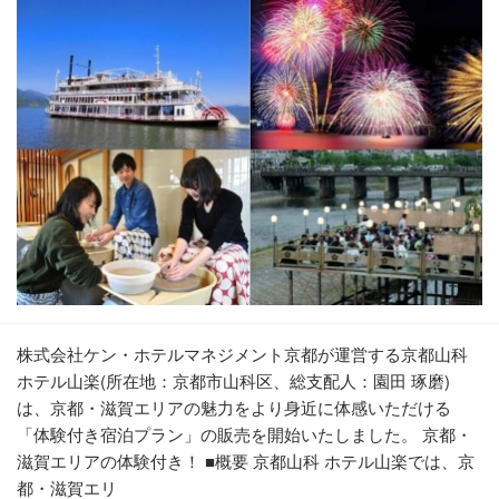
株式会社ケン・ホテルマネジメント京都が運営する京都山科
ホテル山楽(所在地：京都市山科区、総支配人：園田 琢磨)
は、京都・滋賀エリアの魅力をより身近に体感いただける
「体験付き宿泊プラン」の販売を開始いたしました。 京都・
滋賀エリアの体験付き！ ■概要 京都山科 ホテル山楽では、京
都・滋賀エリ