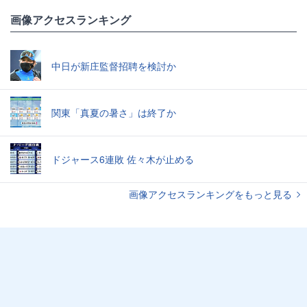
画像アクセスランキング
中日が新庄監督招聘を検討か
関東「真夏の暑さ」は終了か
ドジャース6連敗 佐々木が止める
画像アクセスランキングをもっと見る