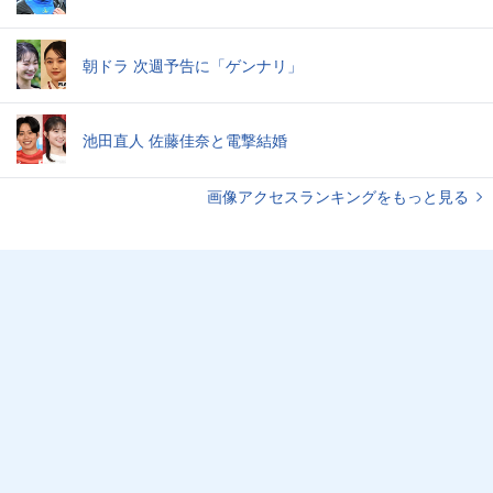
朝ドラ 次週予告に「ゲンナリ」
池田直人 佐藤佳奈と電撃結婚
画像アクセスランキングをもっと見る