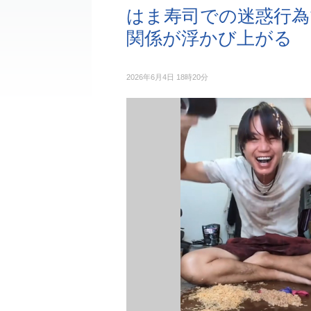
はま寿司での迷惑行為
関係が浮かび上がる
2026年6月4日 18時20分