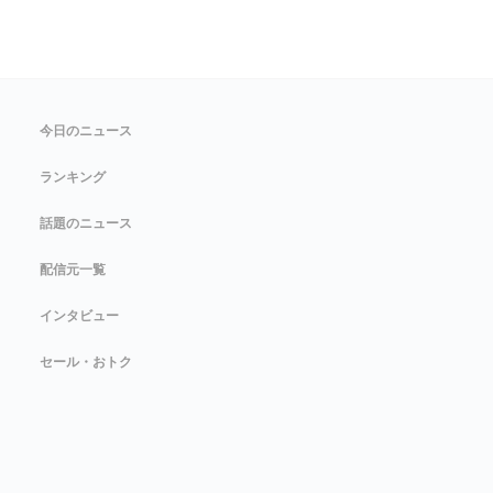
今日のニュース
ランキング
話題のニュース
配信元一覧
インタビュー
セール・おトク