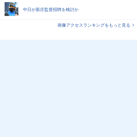
中日が新庄監督招聘を検討か
画像アクセスランキングをもっと見る