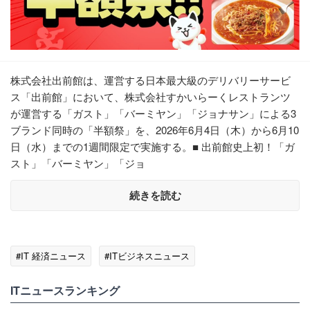
株式会社出前館は、運営する日本最大級のデリバリーサービ
ス「出前館」において、株式会社すかいらーくレストランツ
が運営する「ガスト」「バーミヤン」「ジョナサン」による3
ブランド同時の「半額祭」を、2026年6月4日（木）から6月10
日（水）までの1週間限定で実施する。■ 出前館史上初！「ガ
スト」「バーミヤン」「ジョ
続きを読む
#IT 経済ニュース
#ITビジネスニュース
ITニュースランキング