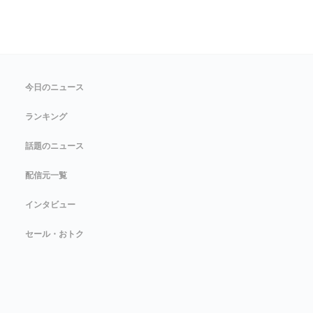
今日のニュース
ランキング
話題のニュース
配信元一覧
インタビュー
セール・おトク