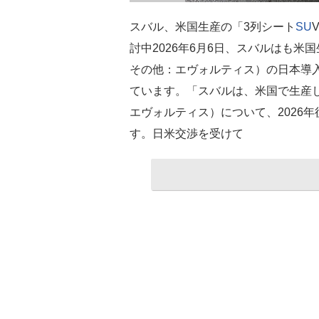
スバル、米国生産の「3列シート
SU
討中2026年6月6日、スバルはも米
その他：エヴォルティス）の日本導
ています。「スバルは、米国で生産
エヴォルティス）について、2026
す。日米交渉を受けて