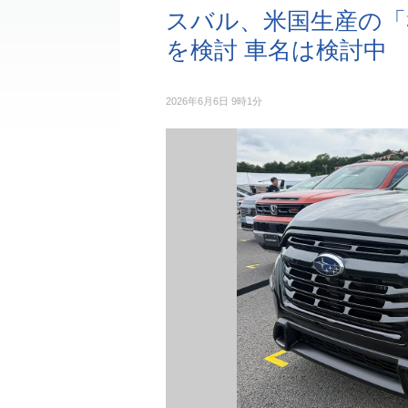
スバル、米国生産の「
を検討 車名は検討中
2026年6月6日 9時1分