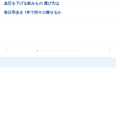
血圧を下げる飲みもの 選び方は
毎日早歩き 1年で何キロ痩せるか