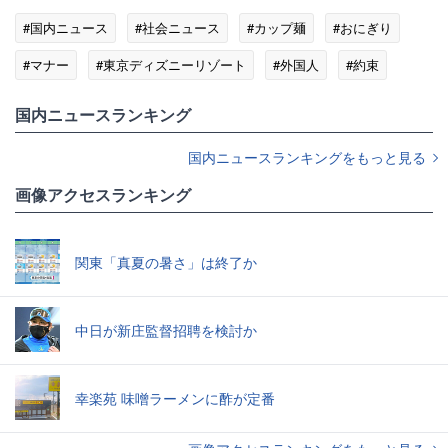
#国内ニュース
#社会ニュース
#カップ麺
#おにぎり
#マナー
#東京ディズニーリゾート
#外国人
#約束
国内ニュースランキング
国内ニュースランキングをもっと見る
画像アクセスランキング
関東「真夏の暑さ」は終了か
中日が新庄監督招聘を検討か
幸楽苑 味噌ラーメンに酢が定番